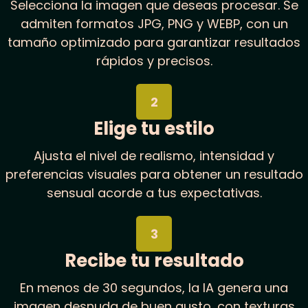
Selecciona la imagen que deseas procesar. Se
admiten formatos JPG, PNG y WEBP, con un
tamaño optimizado para garantizar resultados
rápidos y precisos.
2
Elige tu estilo
Ajusta el nivel de realismo, intensidad y
preferencias visuales para obtener un resultado
sensual acorde a tus expectativas.
3
Recibe tu resultado
En menos de 30 segundos, la IA genera una
imagen desnuda de buen gusto, con texturas