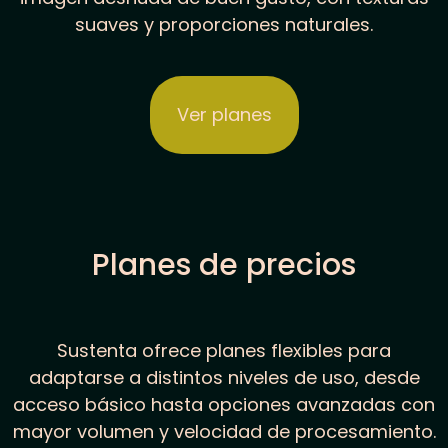
suaves y proporciones naturales.
Ver planes
Planes de precios
Sustenta ofrece planes flexibles para
adaptarse a distintos niveles de uso, desde
acceso básico hasta opciones avanzadas con
mayor volumen y velocidad de procesamiento.