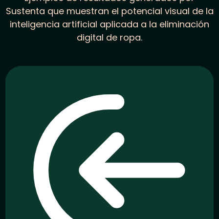
Sustenta que muestran el potencial visual de la
inteligencia artificial aplicada a la eliminación
digital de ropa.