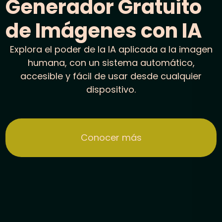
Generador Gratuito
de Imágenes con IA
Explora el poder de la IA aplicada a la imagen
humana, con un sistema automático,
accesible y fácil de usar desde cualquier
dispositivo.
Conocer más