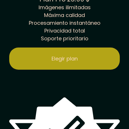
Imágenes ilimitadas
Máxima calidad
Procesamiento instantáneo
Privacidad total
Soporte prioritario
Elegir plan