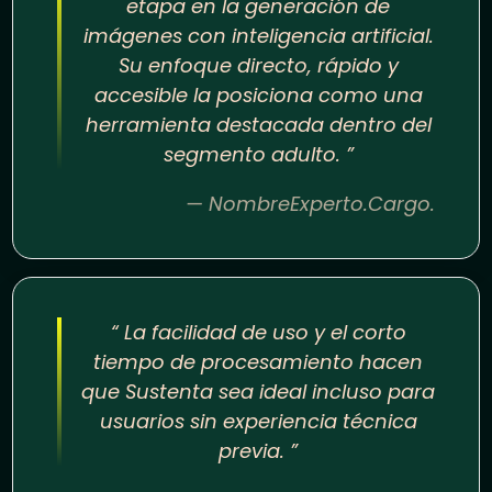
etapa en la generación de
imágenes con inteligencia artificial.
Su enfoque directo, rápido y
accesible la posiciona como una
herramienta destacada dentro del
segmento adulto. ”
— NombreExperto.Cargo.
“ La facilidad de uso y el corto
tiempo de procesamiento hacen
que Sustenta sea ideal incluso para
usuarios sin experiencia técnica
previa. ”