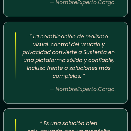
— NombreExperto.Cargo.
“ La combinación de realismo
visual, control del usuario y
privacidad convierte a Sustenta en
una plataforma sólida y confiable,
incluso frente a soluciones más
complejas. ”
— NombreExperto.Cargo.
“ Es una solución bien