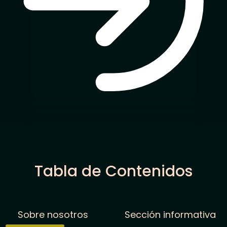
Tabla de Contenidos
Sobre nosotros
Sección informativa