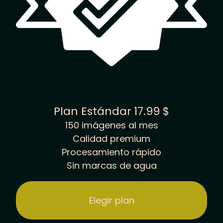
Plan Estándar
17.99 $
150 imágenes al mes
Calidad premium
Procesamiento rápido
Sin marcas de agua
Elegir plan