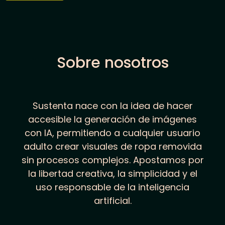
Sobre nosotros
Sustenta nace con la idea de hacer
accesible la generación de imágenes
con IA, permitiendo a cualquier usuario
adulto crear visuales de ropa removida
sin procesos complejos. Apostamos por
la libertad creativa, la simplicidad y el
uso responsable de la inteligencia
artificial.