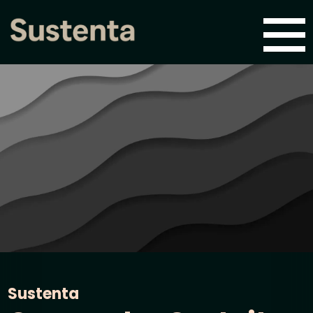
Sustenta