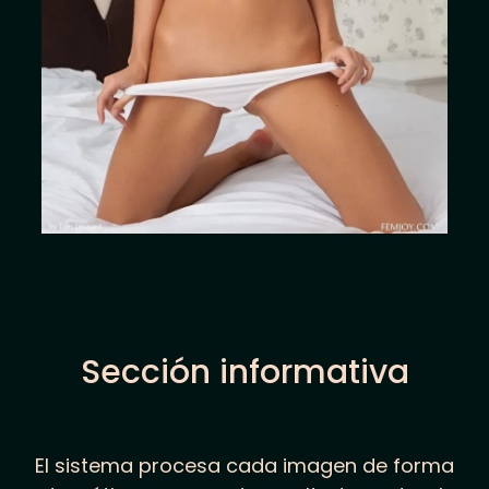
Sección informativa
El sistema procesa cada imagen de forma