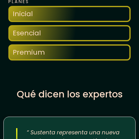
PLANES
Inicial
Esencial
Premium
Qué dicen los expertos
“ Sustenta representa una nueva