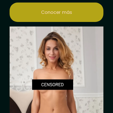
Conocer más